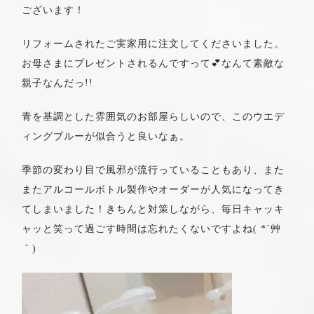
ございます！
リフォームされたご実家用に注文してくださいました。
お母さまにプレゼントされるんですって💕なんて素敵な
親子なんだっ!!
青を基調とした雰囲気のお部屋らしいので、このウエデ
ィングブルーが似合うと良いなぁ。
季節の変わり目で風邪が流行っていることもあり、また
またアルコールボトル製作やオーダーが人気になってき
てしまいました！きちんと対策しながら、毎日キャッキ
ャッと笑って過ごす時間は忘れたくないですよね( *´艸
｀)