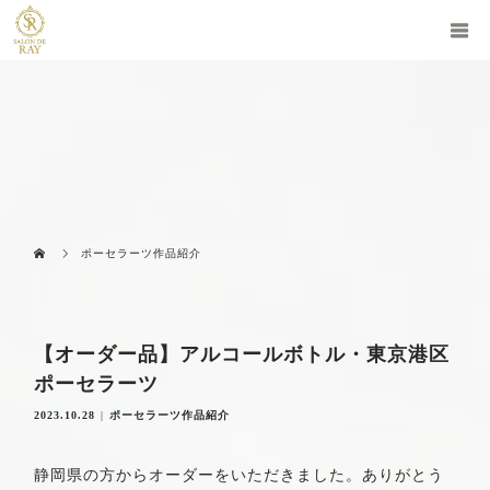
ポーセラーツ作品紹介
【オーダー品】アルコールボトル・東京港区
ポーセラーツ
2023.10.28
ポーセラーツ作品紹介
静岡県の方からオーダーをいただきました。ありがとう