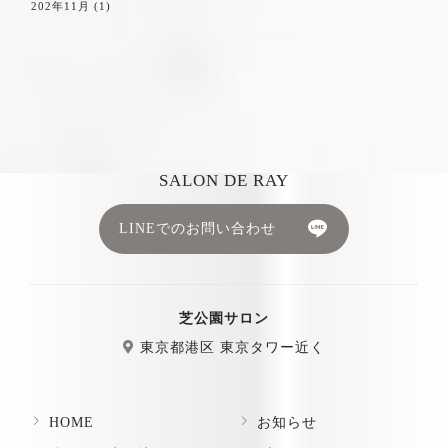
202年11月
(1)
SALON DE RAY
LINEでのお問い合わせ
芝公園サロン
東京都港区 東京タワー近く
HOME
お知らせ