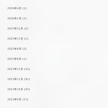
2026年4月
(1)
2026年1月
(1)
2025年12月
(2)
2025年11月
(1)
2025年9月
(2)
2025年8月
(1)
2023年12月
(32)
2023年11月
(91)
2023年10月
(93)
2023年9月
(11)