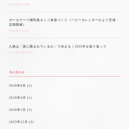
2026年4月13日
ポーセラーツ哺乳瓶＆ミニ食器づくり（ベビーカレンダーひより芝浦・
定期開催）
2026年1月5日
人格は「誰に囲まれているか」で決まる｜2025年を振り返って
2025年12月31日
Archive
2026年8月
(2)
2026年4月
(1)
2026年1月
(1)
2025年12月
(2)