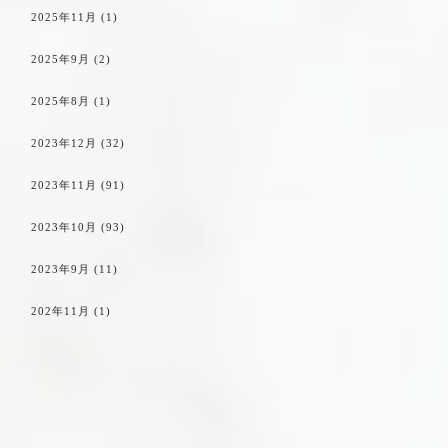
2025年11月
(1)
2025年9月
(2)
2025年8月
(1)
2023年12月
(32)
2023年11月
(91)
2023年10月
(93)
2023年9月
(11)
202年11月
(1)