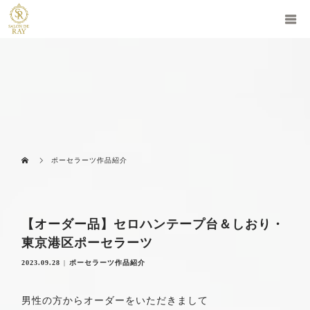
ポーセラーツ作品紹介
【オーダー品】セロハンテープ台＆しおり・
東京港区ポーセラーツ
2023.09.28
ポーセラーツ作品紹介
男性の方からオーダーをいただきまして