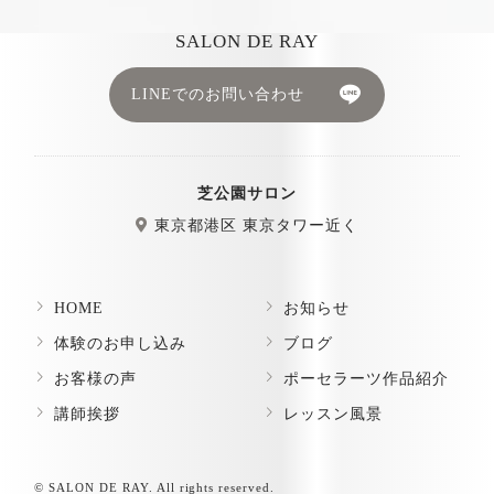
SALON DE RAY
LINEでのお問い合わせ
芝公園サロン
東京都港区 東京タワー近く
HOME
お知らせ
体験のお申し込み
ブログ
お客様の声
ポーセラーツ作品紹介
講師挨拶
レッスン風景
© SALON DE RAY. All rights reserved.