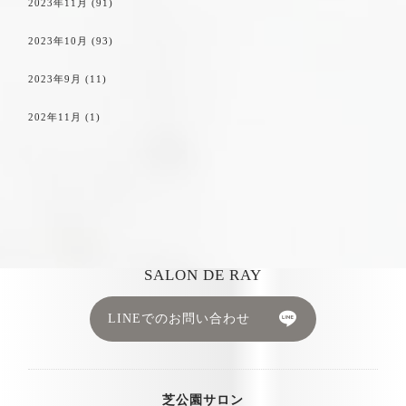
2023年11月
(91)
2023年10月
(93)
2023年9月
(11)
202年11月
(1)
SALON DE RAY
LINEでのお問い合わせ
芝公園サロン