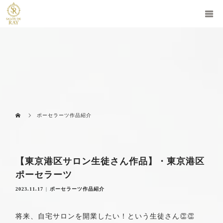
ポーセラーツ作品紹介
【東京港区サロン生徒さん作品】・東京港区
ポーセラーツ
2023.11.17
ポーセラーツ作品紹介
将来、自宅サロンを開業したい！という生徒さん👏👏