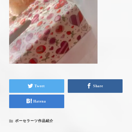
Tweet
Share
Hatena
ポーセラーツ作品紹介