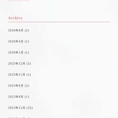
2025年12月31日
Archive
2026年8月
(2)
2026年4月
(1)
2026年1月
(1)
2025年12月
(2)
2025年11月
(1)
2025年9月
(2)
2025年8月
(1)
2023年12月
(32)