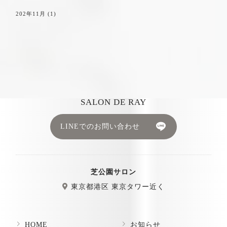
202年11月
(1)
SALON DE RAY
LINEでのお問い合わせ
芝公園サロン
東京都港区 東京タワー近く
HOME
お知らせ