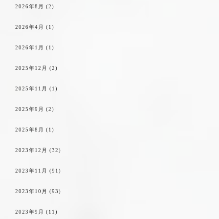
2026年8月
(2)
2026年4月
(1)
2026年1月
(1)
2025年12月
(2)
2025年11月
(1)
2025年9月
(2)
2025年8月
(1)
2023年12月
(32)
2023年11月
(91)
2023年10月
(93)
2023年9月
(11)