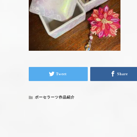
Tweet
Share
ポーセラーツ作品紹介