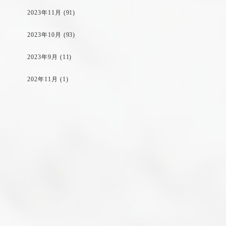
2023年11月
(91)
2023年10月
(93)
2023年9月
(11)
202年11月
(1)