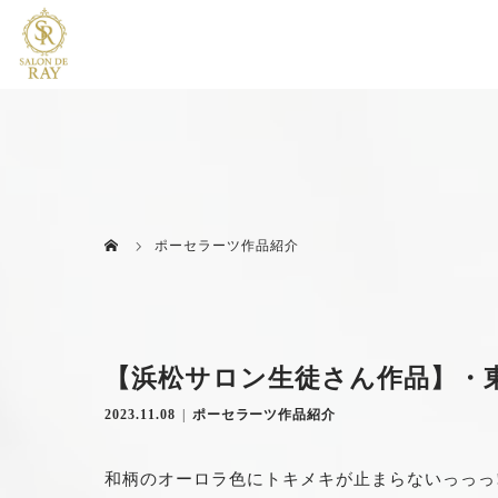
ポーセラーツ作品紹介
【浜松サロン生徒さん作品】・
2023.11.08
ポーセラーツ作品紹介
和柄のオーロラ色にトキメキが止まらないっっっ