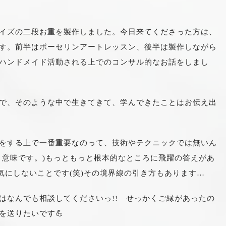
イズの二段お重を製作しました。今日来てくださった方は、
す。前半はポーセリンアートレッスン、後半は製作しながら
ハンドメイド活動される上でのコンサル的なお話をしまし
で、そのような中で生きてきて、学んできたことはお伝え出
をする上で一番重要なのって、技術やテクニックでは無いん
う意味です。)もっともっと根本的なところに飛躍の答えがあ
気にしないことです(笑)その境界線の引き方もあります…
はなんでも相談してくださいっ!! せっかくご縁があったの
を送りたいです💪