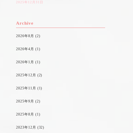
2025年12月31日
Archive
2026年8月
(2)
2026年4月
(1)
2026年1月
(1)
2025年12月
(2)
2025年11月
(1)
2025年9月
(2)
2025年8月
(1)
2023年12月
(32)