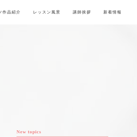
ツ作品紹介
レッスン風景
講師挨拶
新着情報
New topics