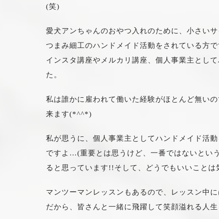
(笑)
愛犬アンちゃんのおやつ入れのために、小さいサ
つまみ細工のハンドメイド活動をされている方で
インスタ講座やメルカリ講座、個人事業主として
た。
私は誰かに雇われて働いた経験がほとんど無いの
来ます(*^^*)
私が思うに、個人事業主としてハンドメイド活動
ですよ…(重要とは思うけど、一番ではないとい
ると思っています!!そして、どうでもいいことは
マンツーマンレッスンもあるので、レッスン中に
だから、皆さんと一緒に飛躍して笑顔溢れる人生