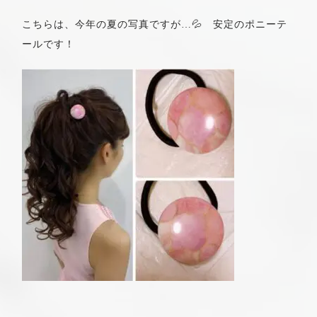
こちらは、今年の夏の写真ですが…💦 安定のポニーテ
ールです！