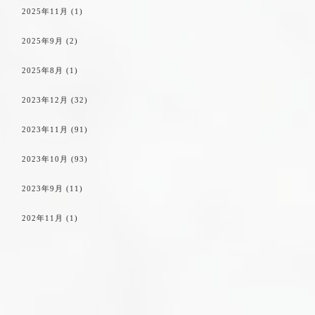
2025年11月
(1)
2025年9月
(2)
2025年8月
(1)
2023年12月
(32)
2023年11月
(91)
2023年10月
(93)
2023年9月
(11)
202年11月
(1)