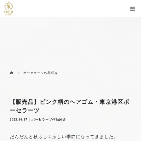
ポーセラーツ作品紹介
【販売品】ピンク柄のヘアゴム・東京港区ポ
ーセラーツ
2023.10.17
ポーセラーツ作品紹介
だんだんと秋らしく涼しい季節になってきました。