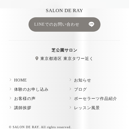
SALON DE RAY
LINEでのお問い合わせ
芝公園サロン
東京都港区 東京タワー近く
HOME
お知らせ
体験のお申し込み
ブログ
お客様の声
ポーセラーツ作品紹介
講師挨拶
レッスン風景
© SALON DE RAY. All rights reserved.