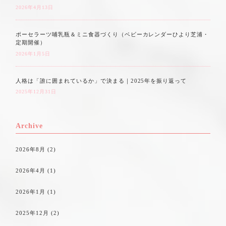
2026年4月13日
ポーセラーツ哺乳瓶＆ミニ食器づくり（ベビーカレンダーひより芝浦・
定期開催）
2026年1月5日
人格は「誰に囲まれているか」で決まる｜2025年を振り返って
2025年12月31日
Archive
2026年8月
(2)
2026年4月
(1)
2026年1月
(1)
2025年12月
(2)