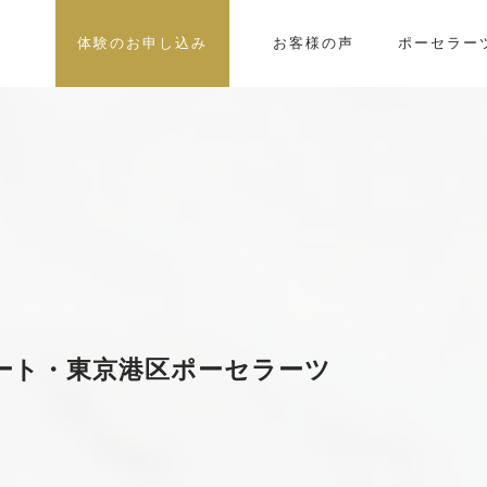
体験のお申し込み
お客様の声
ポーセラー
ート・東京港区ポーセラーツ