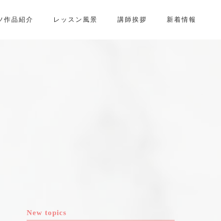
ツ作品紹介
レッスン風景
講師挨拶
新着情報
New topics