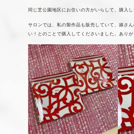
同じ芝公園地区にお住いの方がいらして、購入し
サロンでは、私の製作品も販売していて、娘さん
い！とのことで購入してくださいました。ありが