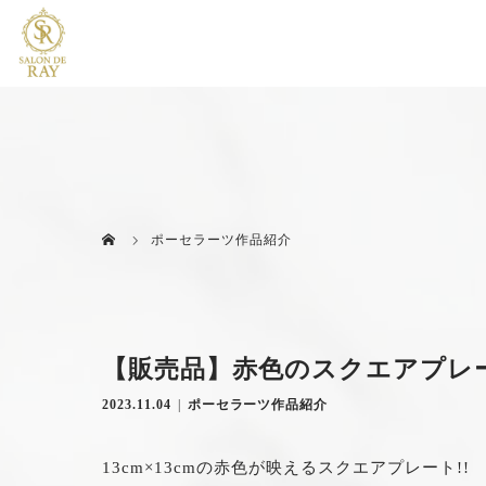
ポーセラーツ作品紹介
【販売品】赤色のスクエアプレ
2023.11.04
ポーセラーツ作品紹介
13cm×13cmの赤色が映えるスクエアプレート!!