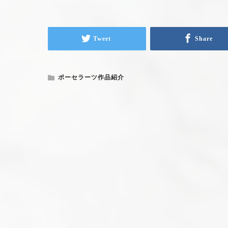
Tweet
Share
ポーセラーツ作品紹介