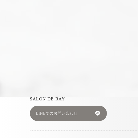
SALON DE RAY
LINEでのお問い合わせ