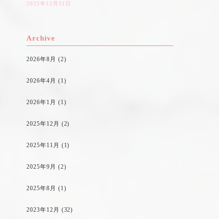
2025年12月31日
Archive
2026年8月
(2)
2026年4月
(1)
2026年1月
(1)
2025年12月
(2)
2025年11月
(1)
2025年9月
(2)
2025年8月
(1)
2023年12月
(32)