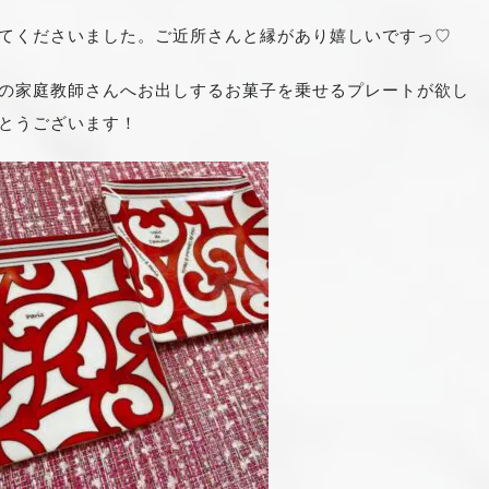
てくださいました。ご近所さんと縁があり嬉しいですっ♡
の家庭教師さんへお出しするお菓子を乗せるプレートが欲し
とうございます！