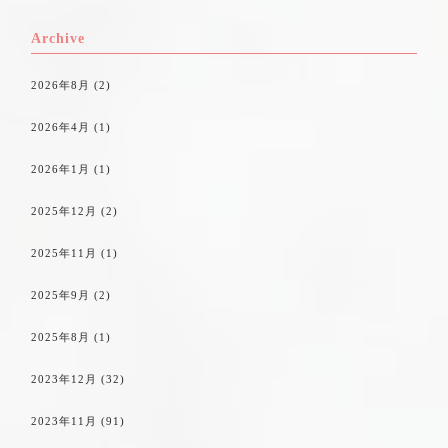
Archive
2026年8月
(2)
2026年4月
(1)
2026年1月
(1)
2025年12月
(2)
2025年11月
(1)
2025年9月
(2)
2025年8月
(1)
2023年12月
(32)
2023年11月
(91)