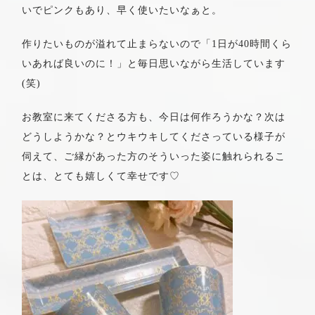
いでピンクもあり、早く使いたいなぁと。
作りたいものが溢れて止まらないので「1日が40時間くら
いあれば良いのに！」と毎日思いながら生活しています
(笑)
お教室に来てくださる方も、今日は何作ろうかな？次は
どうしようかな？とウキウキしてくださっている様子が
伺えて、ご縁があった方のそういった姿に触れられるこ
とは、とても嬉しくて幸せです♡