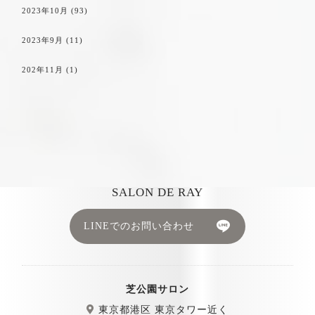
2023年10月
(93)
2023年9月
(11)
202年11月
(1)
SALON DE RAY
LINEでのお問い合わせ
芝公園サロン
東京都港区 東京タワー近く