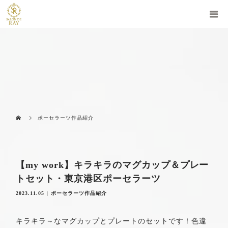
ポーセラーツ作品紹介
【my work】キラキラのマグカップ＆プレー
トセット・東京港区ポーセラーツ
2023.11.05
ポーセラーツ作品紹介
キラキラ～なマグカップとプレートのセットです！色違