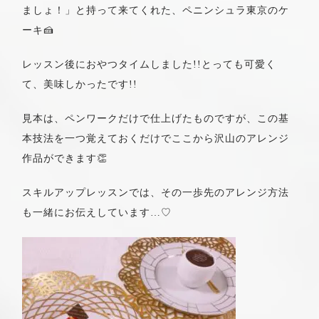
ましょ！」と持って来てくれた、ペニンシュラ東京のケ
ーキ🍰
レッスン後におやつタイムしました!!とっても可愛く
て、美味しかったです!!
見本は、ペンワークだけで仕上げたものですが、この基
本技法を一つ覚えておくだけでここから沢山のアレンジ
作品ができます👏
スキルアップレッスンでは、その一歩先のアレンジ方法
も一緒にお伝えしています…♡