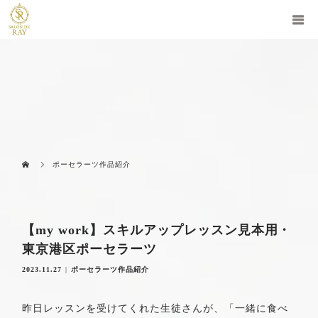
ポーセラーツ作品紹介
【my work】スキルアップレッスン見本用・
東京港区ポーセラーツ
2023.11.27
ポーセラーツ作品紹介
昨日レッスンを受けてくれた生徒さんが、「一緒に食べ