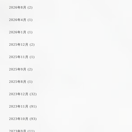
2026年8月
(2)
2026年4月
(1)
2026年1月
(1)
2025年12月
(2)
2025年11月
(1)
2025年9月
(2)
2025年8月
(1)
2023年12月
(32)
2023年11月
(91)
2023年10月
(93)
2023年9月
(11)