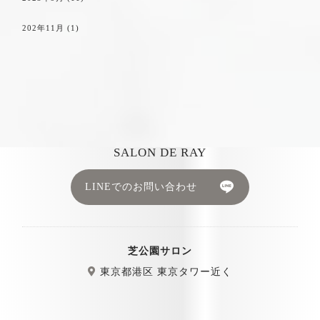
202年11月
(1)
SALON DE RAY
LINEでのお問い合わせ
芝公園サロン
東京都港区 東京タワー近く