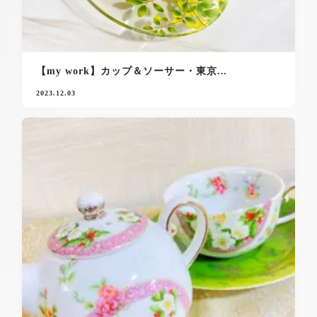
【my work】カップ＆ソーサー・東京...
2023.12.03