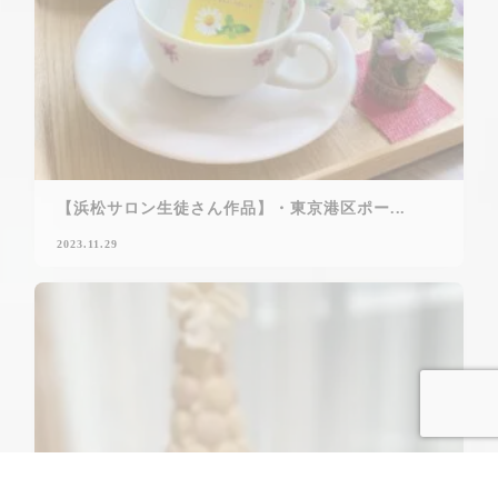
【浜松サロン生徒さん作品】・東京港区ポー...
2023.11.29