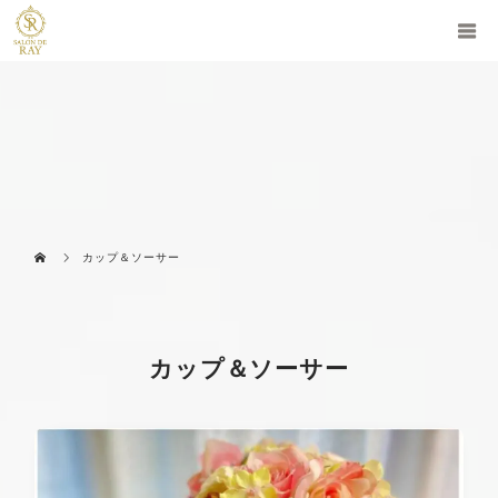
カップ＆ソーサー
カップ＆ソーサー