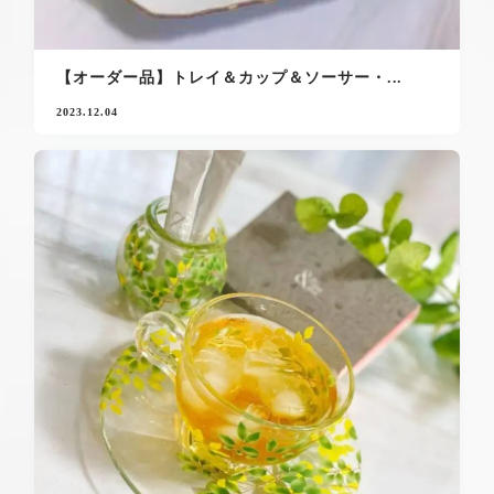
【オーダー品】トレイ＆カップ＆ソーサー・...
2023.12.04