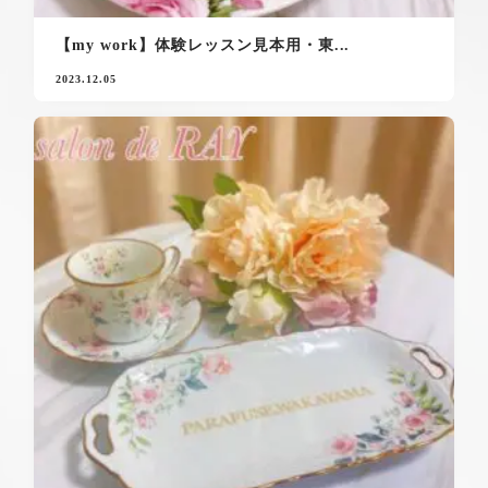
【my work】体験レッスン見本用・東...
2023.12.05