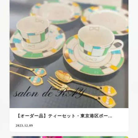
【オーダー品】ティーセット・東京港区ポー...
2023.12.09