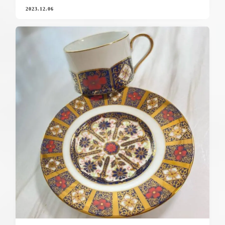
2023.12.06