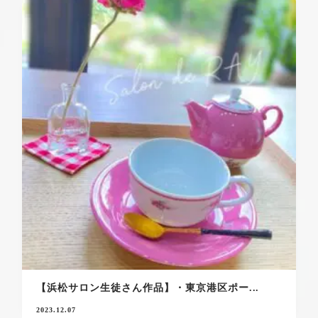
【浜松サロン生徒さん作品】・東京港区ポー...
2023.12.07