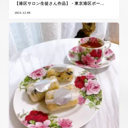
【港区サロン生徒さん作品】・東京港区ポー...
2023.12.06