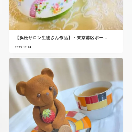
【浜松サロン生徒さん作品】・東京港区ポー...
2023.12.01