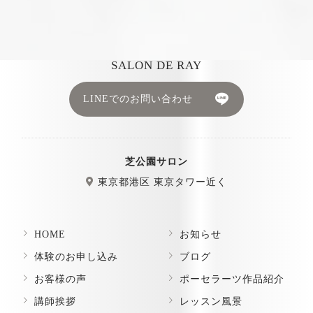
SALON DE RAY
LINEでのお問い合わせ
芝公園サロン
東京都港区 東京タワー近く
HOME
お知らせ
体験のお申し込み
ブログ
お客様の声
ポーセラーツ作品紹介
講師挨拶
レッスン風景