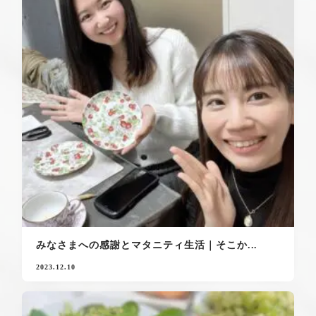
みなさまへの感謝とマタニティ生活｜そこか...
2023.12.10