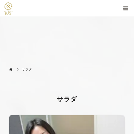
サラダ
サラダ