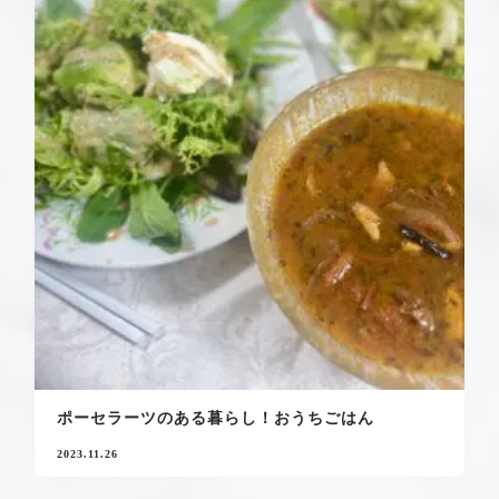
ポーセラーツのある暮らし！おうちごはん
2023.11.26