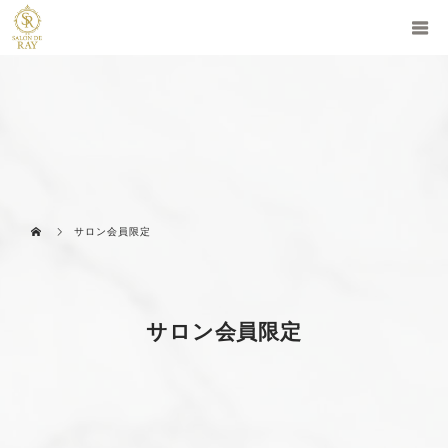
サロン会員限定
サロン会員限定