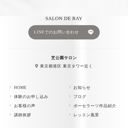
SALON DE RAY
LINEでのお問い合わせ
芝公園サロン
東京都港区 東京タワー近く
HOME
お知らせ
体験のお申し込み
ブログ
お客様の声
ポーセラーツ作品紹介
講師挨拶
レッスン風景