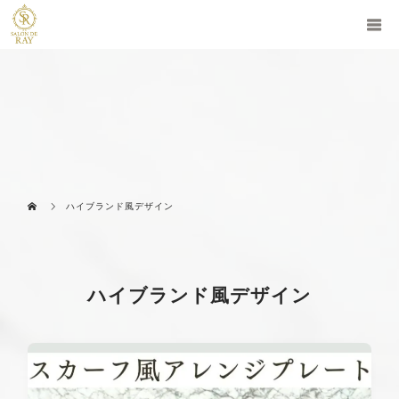
ハイブランド風デザイン
ハイブランド風デザイン