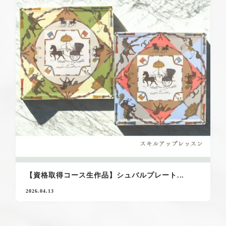
【資格取得コース生作品】シュバルプレート...
2026.04.13