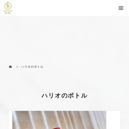
ハリオのボトル
ハリオのボトル