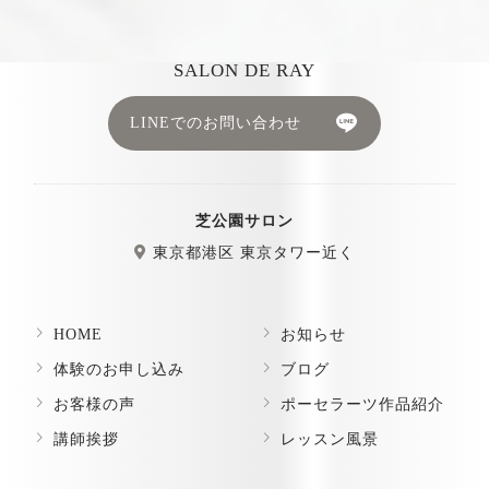
SALON DE RAY
LINEでのお問い合わせ
芝公園サロン
東京都港区 東京タワー近く
HOME
お知らせ
体験のお申し込み
ブログ
お客様の声
ポーセラーツ作品紹介
講師挨拶
レッスン風景