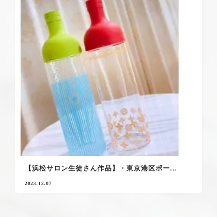
【浜松サロン生徒さん作品】・東京港区ポー...
2023.12.07