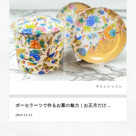
ポーセラーツで作るお重の魅力｜お正月だけ...
2023.12.15