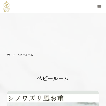
ベビールーム
ベビールーム