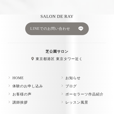
SALON DE RAY
LINEでのお問い合わせ
芝公園サロン
東京都港区 東京タワー近く
HOME
お知らせ
体験のお申し込み
ブログ
お客様の声
ポーセラーツ作品紹介
講師挨拶
レッスン風景