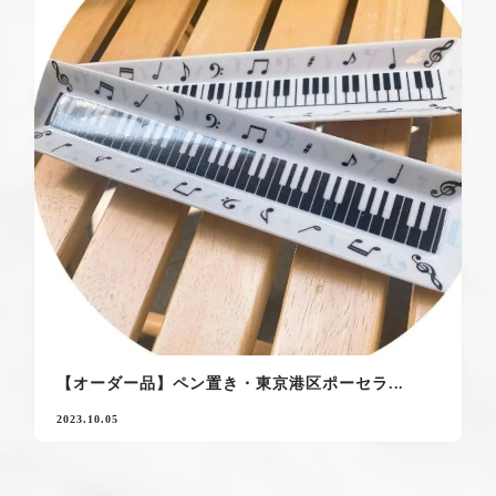
【オーダー品】ペン置き・東京港区ポーセラ...
2023.10.05