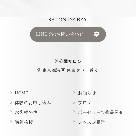
SALON DE RAY
LINEでのお問い合わせ
芝公園サロン
東京都港区 東京タワー近く
HOME
お知らせ
体験のお申し込み
ブログ
お客様の声
ポーセラーツ作品紹介
講師挨拶
レッスン風景