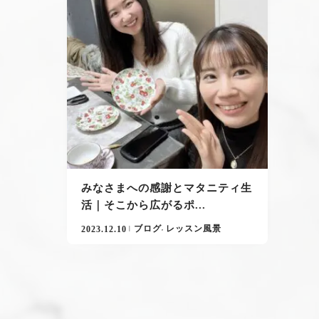
みなさまへの感謝とマタニティ生
活｜そこから広がるポ...
2023.12.10
ブログ
レッスン風景
,