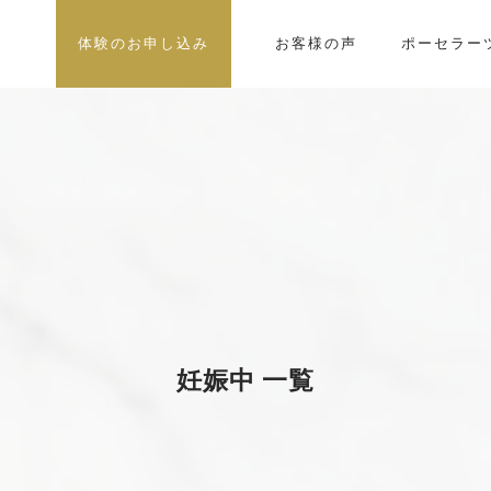
体験のお申し込み
お客様の声
ポーセラー
妊娠中 一覧