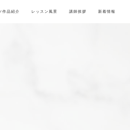
ツ作品紹介
レッスン風景
講師挨拶
新着情報