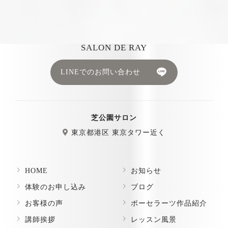
SALON DE RAY
LINEでのお問い合わせ
芝公園サロン
東京都港区 東京タワー近く
HOME
お知らせ
体験のお申し込み
ブログ
お客様の声
ポーセラーツ作品紹介
講師挨拶
レッスン風景