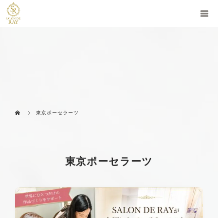
東京ポーセラーツ
東京ポーセラーツ