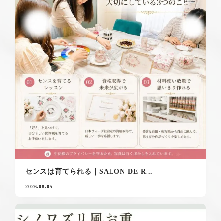
センスは育てられる｜SALON DE R...
2026.08.05