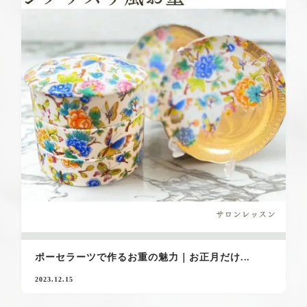
ポーセラーツで作るお重の魅力｜お正月だけ...
2023.12.15