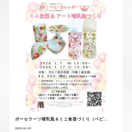
ポーセラーツ哺乳瓶＆ミニ食器づくり（ベビ...
2026.01.05