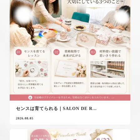
センスは育てられる｜SALON DE R...
2026.08.05