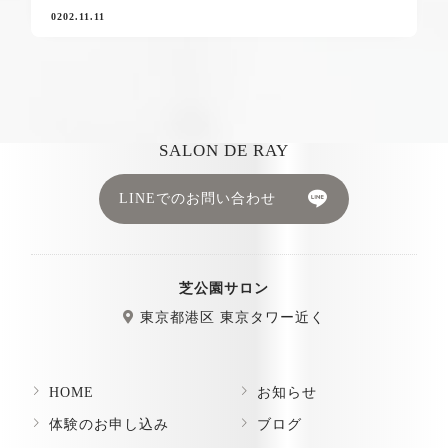
0202.11.11
SALON DE RAY
LINEでのお問い合わせ
芝公園サロン
東京都港区 東京タワー近く
HOME
お知らせ
体験のお申し込み
ブログ