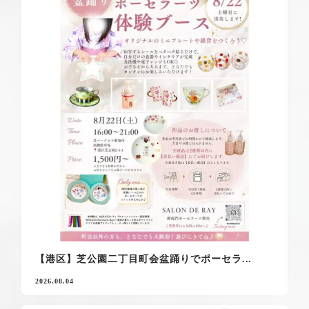
【港区】芝公園二丁目町会盆踊りでポーセラ...
2026.08.04