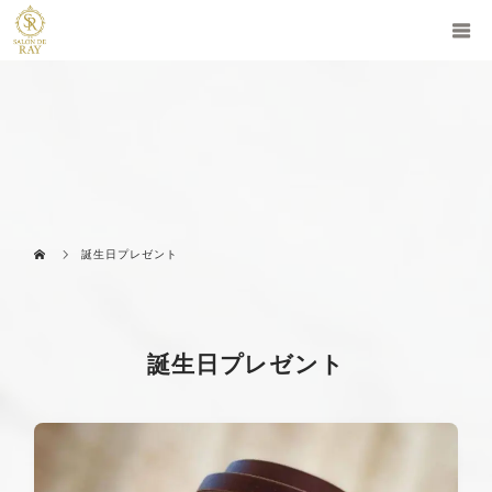
誕生日プレゼント
誕生日プレゼント