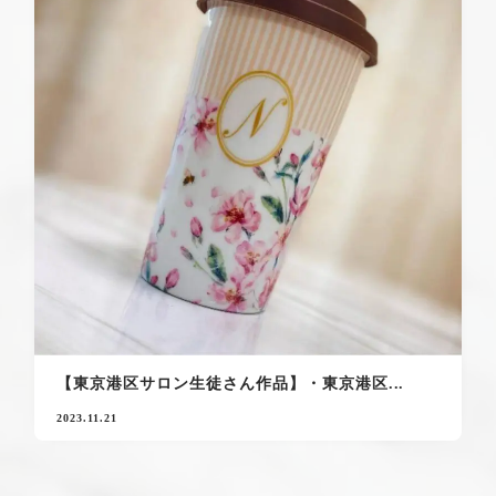
【東京港区サロン生徒さん作品】・東京港区...
2023.11.21