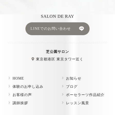
SALON DE RAY
LINEでのお問い合わせ
芝公園サロン
東京都港区 東京タワー近く
HOME
お知らせ
体験のお申し込み
ブログ
お客様の声
ポーセラーツ作品紹介
講師挨拶
レッスン風景